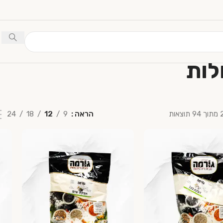
לות
הראה
9
12
18
24