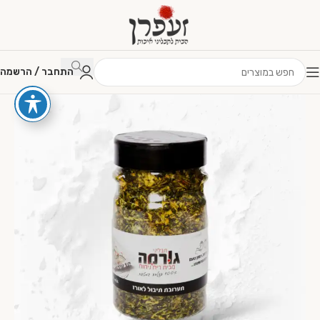
התחבר / הרשמה