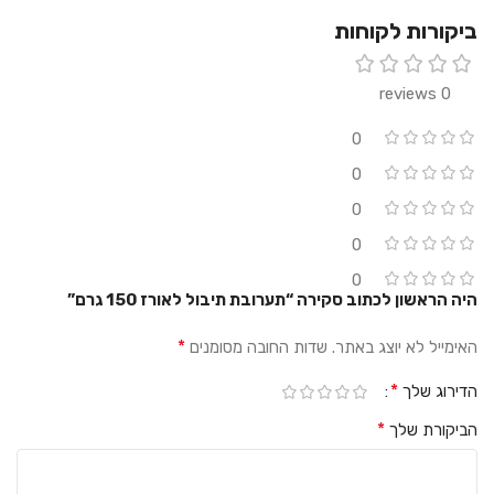
ביקורות לקוחות
0 reviews
0
0
0
0
0
היה הראשון לכתוב סקירה “תערובת תיבול לאורז 150 גרם”
*
האימייל לא יוצג באתר.
שדות החובה מסומנים
*
הדירוג שלך
*
הביקורת שלך