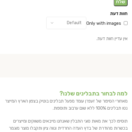
חוות דעת
Only with images
אין עדיין חוות דעת.
למה לבחור בתבלינים שלנו?
מאחורי הסיפור של זעפרן עומד מפעל תבלינים בוטיק בצפון הארץ המייצר
נטו תבלינים 100% ללא שום ערבוב ותוספות.
תוסיפו לכך את מאות סוגי התבלין שאנחנו מייבאים משווקים ומייצרים
בכשרות מהודרת של בדץ העדה החרדית ונווה ציון ותקבלו מוצר מוגמר