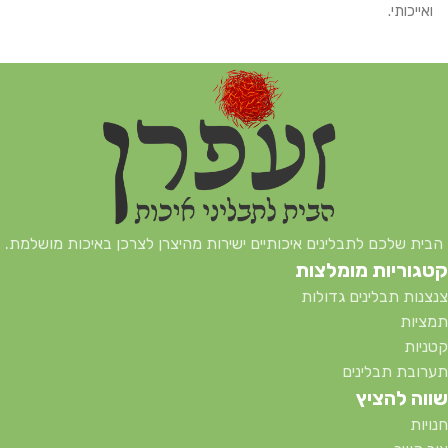
ואייכותי.
הבית שלכם לתבלינים איכותיים ישירות מהיצרן לצרכן באיכות מושלמת.
קטגוריות מומלצות
צנצנות תבלינים גדולות
תמציות
קטניות
תערובת תבלינים
שווה להציץ
חנויות