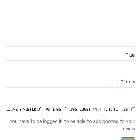
*
שם
*
אימייל
שמור בדפדפן זה את השם, האימייל והאתר שלי לפעם הבאה שאגיב.
You have to be logged in to be able to add photos to your
review.